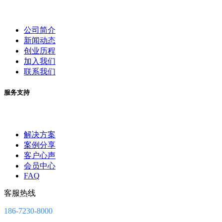
公司简介
新闻动态
创业历程
加入我们
联系我们
服务支持
解决方案
案例分享
客户心声
会员中心
FAQ
客服热线
186-7230-8000