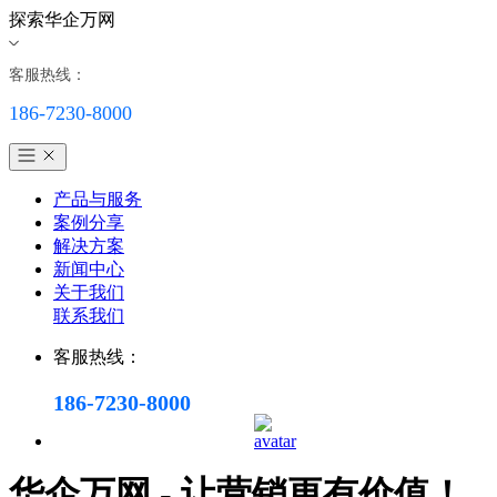
探索华企万网
客服热线：
186-7230-8000
产品与服务
案例分享
解决方案
新闻中心
关于我们
联系我们
客服热线：
186-7230-8000
华企万网 - 让营销更有价值！