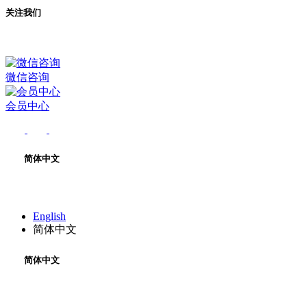
关注我们
微信咨询
会员中心
简体中文
English
简体中文
简体中文