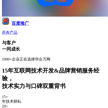
百度推广
所有产品
与客户
一同成长
1000+企业正在选择华企万网
15年互联网技术开发&品牌营销服务经
验
，
技术实力与口碑双重背书
15
+
年技术耕耘
20
+