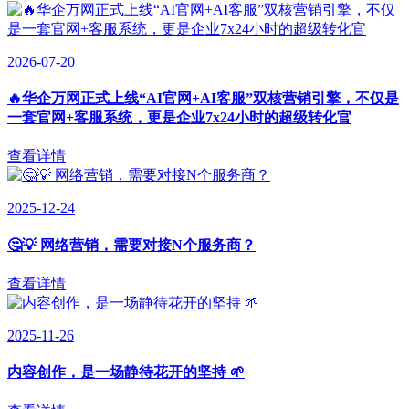
2026-07-20
🔥华企万网正式上线“AI官网+AI客服”双核营销引擎，不仅是
一套官网+客服系统，更是企业7x24小时的超级转化官
查看详情
2025-12-24
🤔💡 网络营销，需要对接N个服务商？
查看详情
2025-11-26
内容创作，是一场静待花开的坚持 🌱