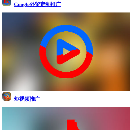
Google外贸定制推广
短视频推广