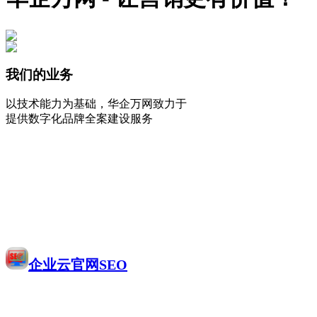
我们的业务
以技术能力为基础，华企万网致力于
提供数字化品牌全案建设服务
企业云官网SEO