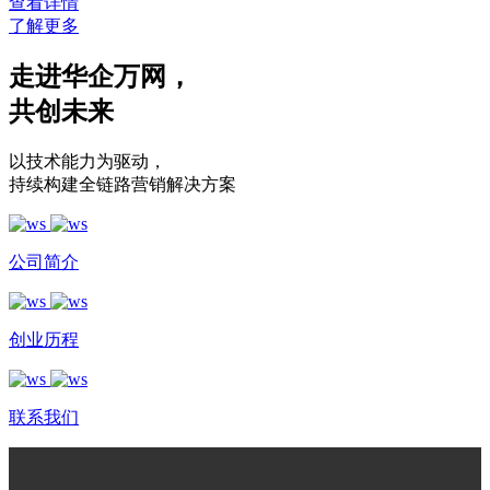
查看详情
了解更多
走进华企万网
，
共创未来
以技术能力为驱动
，
持续构建全链路营销解决方案
公司简介
创业历程
联系我们