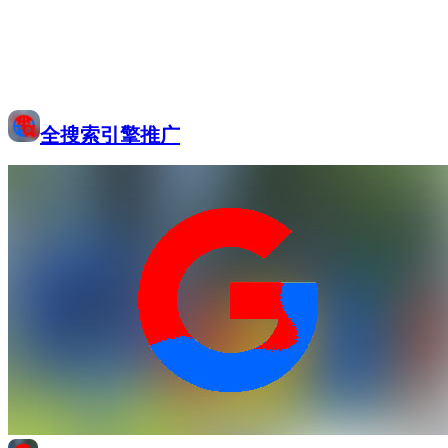
全搜索引擎推广