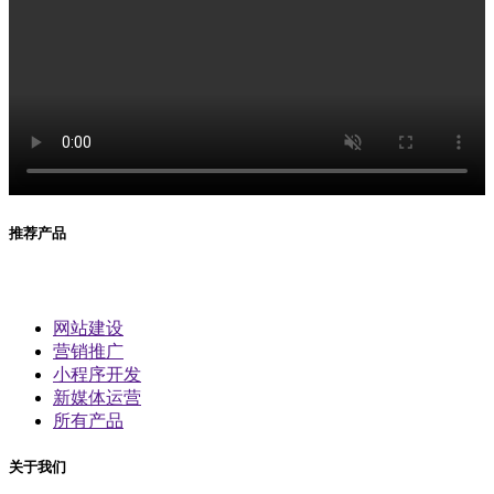
推荐产品
网站建设
营销推广
小程序开发
新媒体运营
所有产品
关于我们