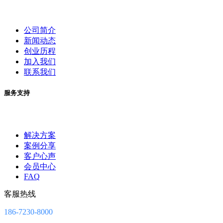
公司简介
新闻动态
创业历程
加入我们
联系我们
服务支持
解决方案
案例分享
客户心声
会员中心
FAQ
客服热线
186-7230-8000