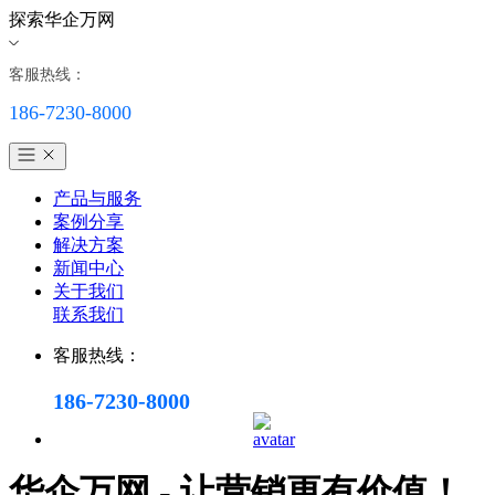
探索华企万网
客服热线：
186-7230-8000
产品与服务
案例分享
解决方案
新闻中心
关于我们
联系我们
客服热线：
186-7230-8000
华企万网 - 让营销更有价值！