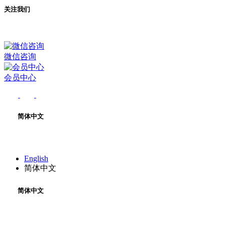
关注我们
微信咨询
会员中心
简体中文
English
简体中文
简体中文