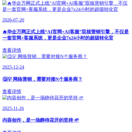
2026-07-20
🔥华企万网正式上线“AI官网+AI客服”双核营销引擎，不仅是
一套官网+客服系统，更是企业7x24小时的超级转化官
查看详情
2025-12-24
🤔💡 网络营销，需要对接N个服务商？
查看详情
2025-11-26
内容创作，是一场静待花开的坚持 🌱