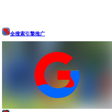
全搜索引擎推广