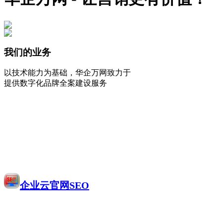
我们的业务
以技术能力为基础，华企万网致力于
提供数字化品牌全案建设服务
企业云官网SEO