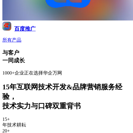
百度推广
所有产品
与客户
一同成长
1000+企业正在选择华企万网
15年互联网技术开发&品牌营销服务经
验
，
技术实力与口碑双重背书
15
+
年技术耕耘
20
+