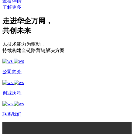
查看详情
了解更多
走进华企万网
，
共创未来
以技术能力为驱动
，
持续构建全链路营销解决方案
公司简介
创业历程
联系我们