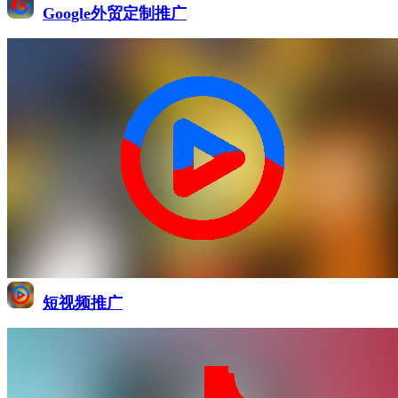
Google外贸定制推广
短视频推广