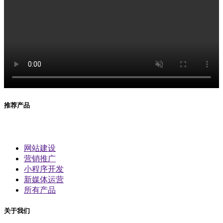
推荐产品
网站建设
营销推广
小程序开发
新媒体运营
所有产品
关于我们