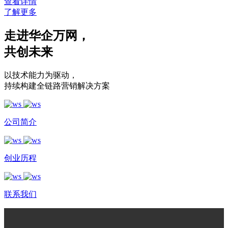
查看详情
了解更多
走进华企万网
，
共创未来
以技术能力为驱动
，
持续构建全链路营销解决方案
公司简介
创业历程
联系我们