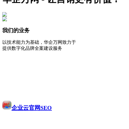
我们的业务
以技术能力为基础，华企万网致力于
提供数字化品牌全案建设服务
企业云官网SEO