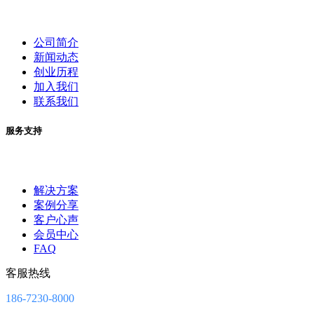
公司简介
新闻动态
创业历程
加入我们
联系我们
服务支持
解决方案
案例分享
客户心声
会员中心
FAQ
客服热线
186-7230-8000