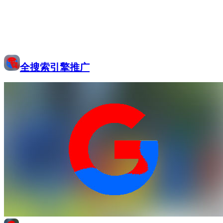
全搜索引擎推广