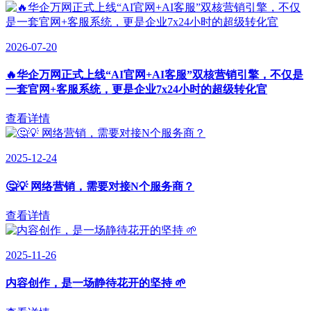
2026-07-20
🔥华企万网正式上线“AI官网+AI客服”双核营销引擎，不仅是
一套官网+客服系统，更是企业7x24小时的超级转化官
查看详情
2025-12-24
🤔💡 网络营销，需要对接N个服务商？
查看详情
2025-11-26
内容创作，是一场静待花开的坚持 🌱