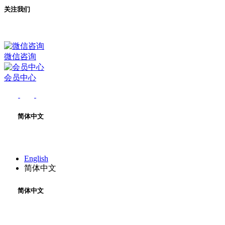
关注我们
微信咨询
会员中心
简体中文
English
简体中文
简体中文