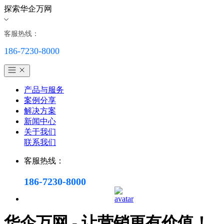
探索华企万网
客服热线：
186-7230-8000
产品与服务
案例分享
解决方案
新闻中心
关于我们
联系我们
客服热线：
186-7230-8000
华企万网 - 让营销更有价值！