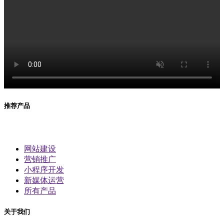
推荐产品
网站建设
营销推广
小程序开发
新媒体运营
所有产品
关于我们