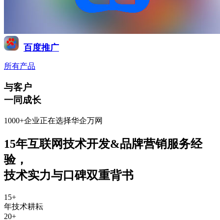
百度推广
所有产品
与客户
一同成长
1000+企业正在选择华企万网
15年互联网技术开发&品牌营销服务经
验
，
技术实力与口碑双重背书
15
+
年技术耕耘
20
+