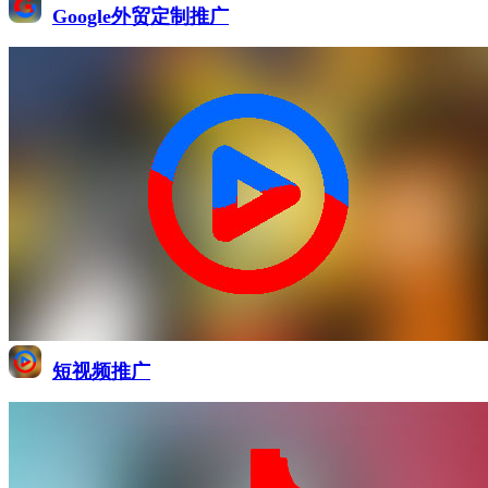
Google外贸定制推广
短视频推广