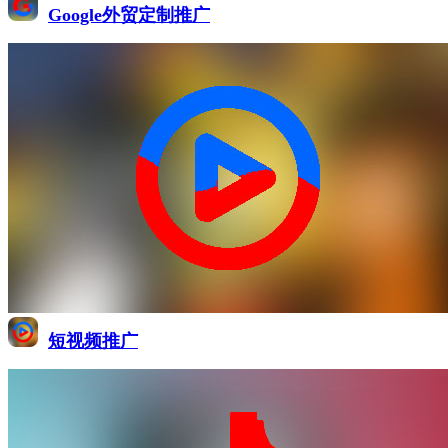
Google外贸定制推广
短视频推广