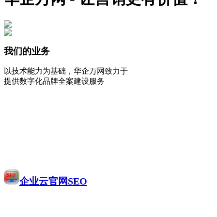
我们的业务
以技术能力为基础，华企万网致力于
提供数字化品牌全案建设服务
企业云官网SEO