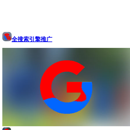
全搜索引擎推广