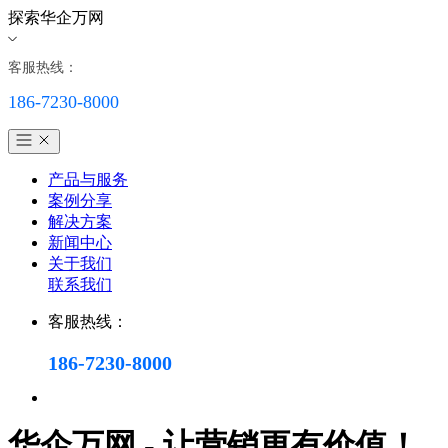
探索华企万网
客服热线：
186-7230-8000
产品与服务
案例分享
解决方案
新闻中心
关于我们
联系我们
客服热线：
186-7230-8000
华企万网 - 让营销更有价值！