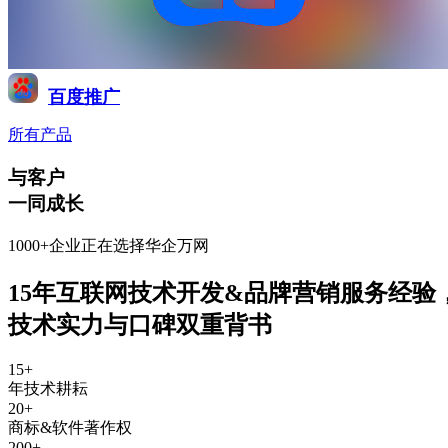
百度推广
所有产品
与客户
一同成长
1000+企业正在选择华企万网
15年互联网技术开发&品牌营销服务经验
技术实力与口碑双重背书
15
+
年技术耕耘
20
+
商标&软件著作权
200
+