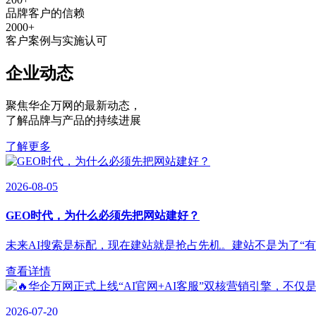
品牌客户的信赖
2000
+
客户案例与实施认可
企业动态
聚焦华企万网的最新动态
，
了解品牌与产品的持续进展
了解更多
2026-08-05
GEO时代，为什么必须先把网站建好？
未来AI搜索是标配，现在建站就是抢占先机。建站不是为了“有”，
查看详情
2026-07-20