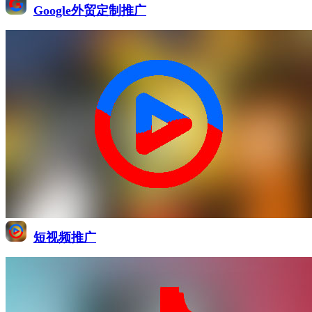
Google外贸定制推广
短视频推广