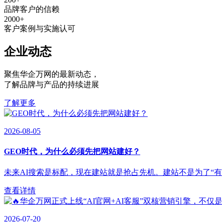
品牌客户的信赖
2000
+
客户案例与实施认可
企业动态
聚焦华企万网的最新动态
，
了解品牌与产品的持续进展
了解更多
2026-08-05
GEO时代，为什么必须先把网站建好？
未来AI搜索是标配，现在建站就是抢占先机。建站不是为了“有”，
查看详情
2026-07-20