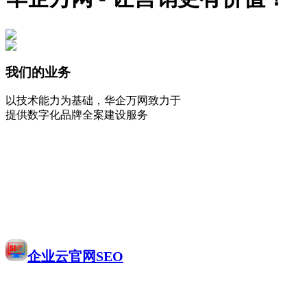
我们的业务
以技术能力为基础，华企万网致力于
提供数字化品牌全案建设服务
企业云官网SEO