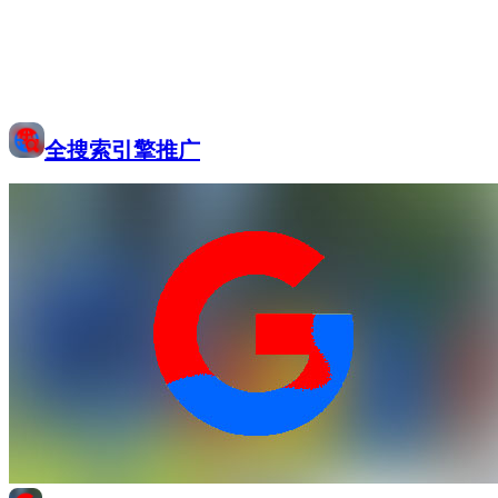
全搜索引擎推广