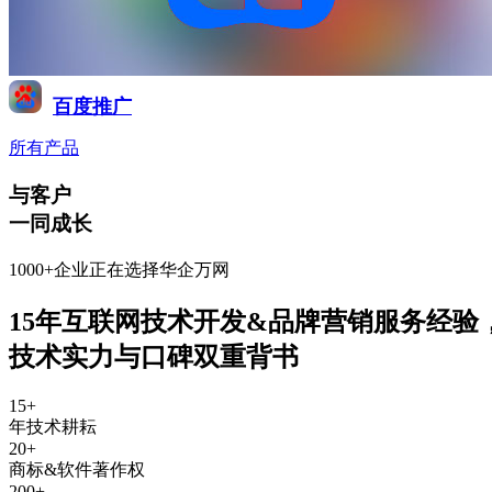
百度推广
所有产品
与客户
一同成长
1000+企业正在选择华企万网
15年互联网技术开发&品牌营销服务经验
技术实力与口碑双重背书
15
+
年技术耕耘
20
+
商标&软件著作权
200
+