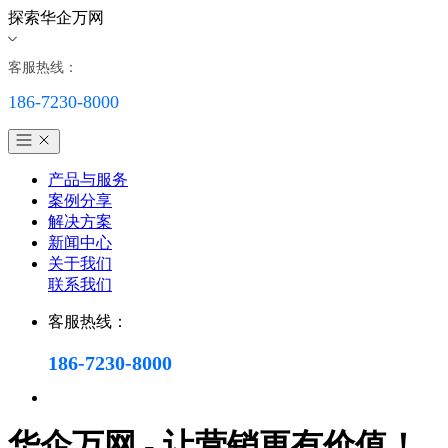
探索华企万网
客服热线：
186-7230-8000
产品与服务
案例分享
解决方案
新闻中心
关于我们
联系我们
客服热线：
186-7230-8000
华企万网 - 让营销更有价值！