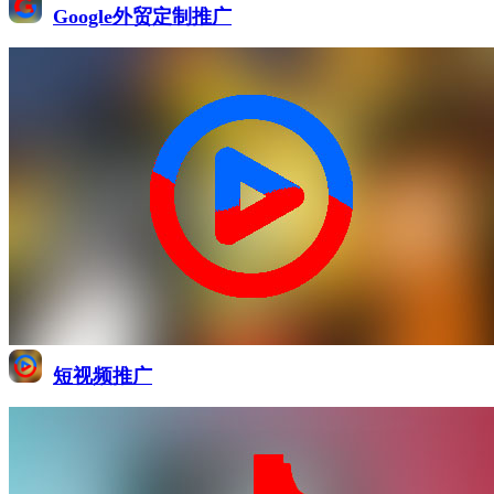
Google外贸定制推广
短视频推广