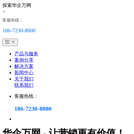
探索华企万网
客服热线：
186-7230-8000
产品与服务
案例分享
解决方案
新闻中心
关于我们
联系我们
客服热线：
186-7230-8000
华企万网 - 让营销更有价值！