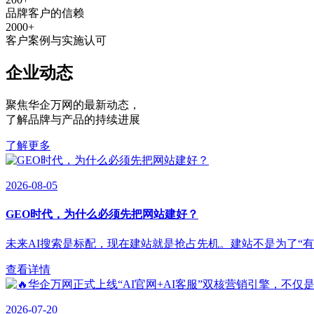
品牌客户的信赖
2000
+
客户案例与实施认可
企业动态
聚焦华企万网的最新动态
，
了解品牌与产品的持续进展
了解更多
2026-08-05
GEO时代，为什么必须先把网站建好？
未来AI搜索是标配，现在建站就是抢占先机。建站不是为了“有”，
查看详情
2026-07-20