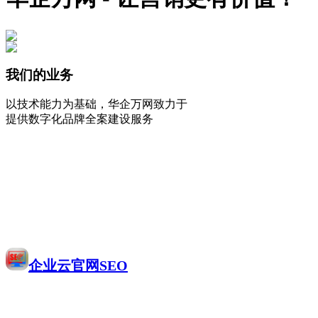
我们的业务
以技术能力为基础，华企万网致力于
提供数字化品牌全案建设服务
企业云官网SEO