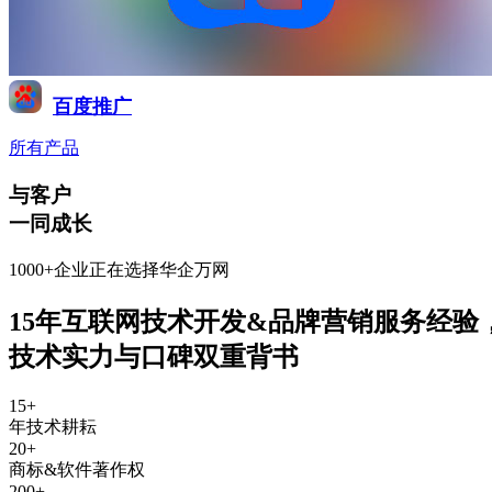
百度推广
所有产品
与客户
一同成长
1000+企业正在选择华企万网
15年互联网技术开发&品牌营销服务经验
技术实力与口碑双重背书
15
+
年技术耕耘
20
+
商标&软件著作权
200
+