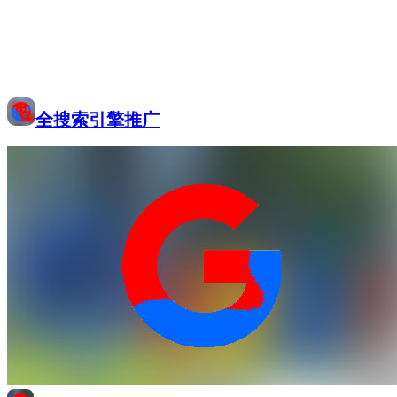
全搜索引擎推广