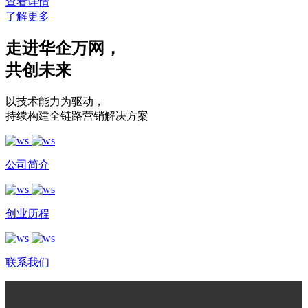
查看详情
了解更多
走进华企万网
，
共创未来
以技术能力为驱动
，
持续构建全链路营销解决方案
公司简介
创业历程
联系我们