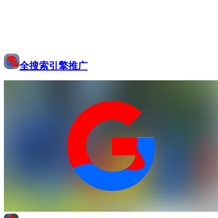
全搜索引擎推广