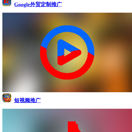
Google外贸定制推广
短视频推广