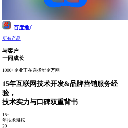
百度推广
所有产品
与客户
一同成长
1000+企业正在选择华企万网
15年互联网技术开发&品牌营销服务经
验
，
技术实力与口碑双重背书
15
+
年技术耕耘
20
+