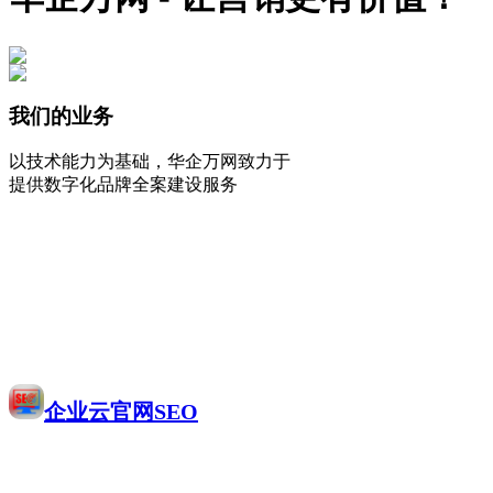
我们的业务
以技术能力为基础，华企万网致力于
提供数字化品牌全案建设服务
企业云官网SEO