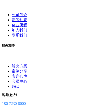
公司简介
新闻动态
创业历程
加入我们
联系我们
服务支持
解决方案
案例分享
客户心声
会员中心
FAQ
客服热线
186-7230-8000