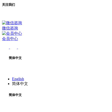
关注我们
微信咨询
会员中心
简体中文
English
简体中文
简体中文