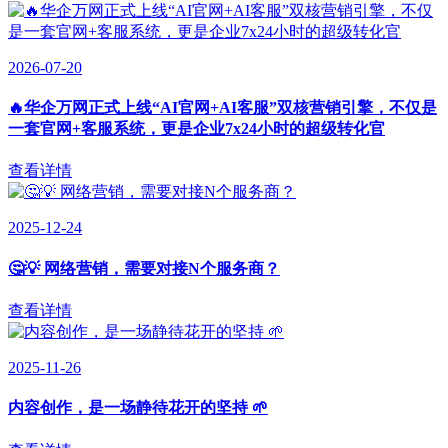
2026-07-20
🔥华企万网正式上线“AI官网+AI客服”双核营销引擎，不仅是
一套官网+客服系统，更是企业7x24小时的超级转化官
查看详情
2025-12-24
🤔💡 网络营销，需要对接N个服务商？
查看详情
2025-11-26
内容创作，是一场静待花开的坚持 🌱