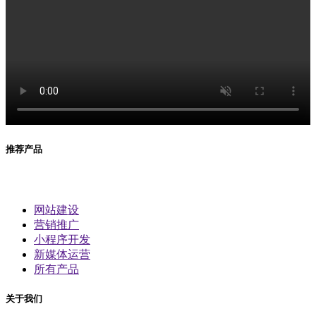
推荐产品
网站建设
营销推广
小程序开发
新媒体运营
所有产品
关于我们