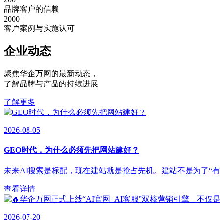
品牌客户的信赖
2000
+
客户案例与实施认可
企业动态
聚焦华企万网的最新动态
，
了解品牌与产品的持续进展
了解更多
2026-08-05
GEO时代，为什么必须先把网站建好？
未来AI搜索是标配，现在建站就是抢占先机。建站不是为了“有”，
查看详情
2026-07-20