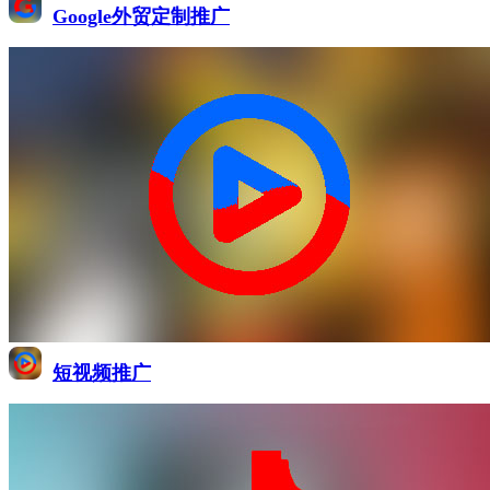
Google外贸定制推广
短视频推广