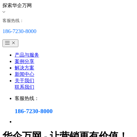
探索华企万网
客服热线：
186-7230-8000
产品与服务
案例分享
解决方案
新闻中心
关于我们
联系我们
客服热线：
186-7230-8000
华企万网 - 让营销更有价值！