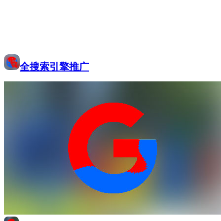
全搜索引擎推广