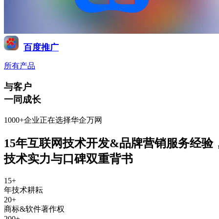
百度推广
所有产品
与客户
一同成长
1000+企业正在选择华企万网
15年互联网技术开发&品牌营销服务经验
技术实力与口碑双重背书
15
+
年技术耕耘
20
+
商标&软件著作权
200
+