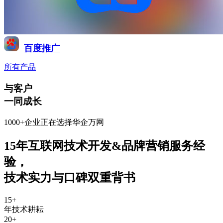
百度推广
所有产品
与客户
一同成长
1000+企业正在选择华企万网
15年互联网技术开发&品牌营销服务经
验
，
技术实力与口碑双重背书
15
+
年技术耕耘
20
+