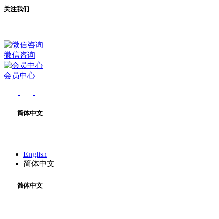
关注我们
微信咨询
会员中心
简体中文
English
简体中文
简体中文