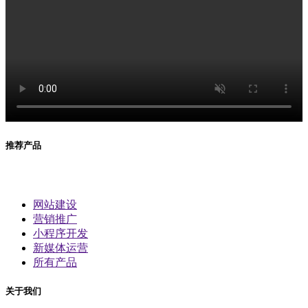
推荐产品
网站建设
营销推广
小程序开发
新媒体运营
所有产品
关于我们