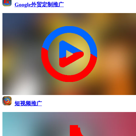
Google外贸定制推广
短视频推广