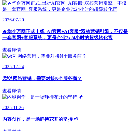
2026-07-20
🔥华企万网正式上线“AI官网+AI客服”双核营销引擎，不仅是
一套官网+客服系统，更是企业7x24小时的超级转化官
查看详情
2025-12-24
🤔💡 网络营销，需要对接N个服务商？
查看详情
2025-11-26
内容创作，是一场静待花开的坚持 🌱