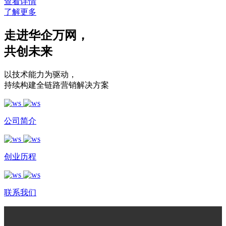
查看详情
了解更多
走进华企万网
，
共创未来
以技术能力为驱动
，
持续构建全链路营销解决方案
公司简介
创业历程
联系我们