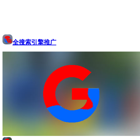
全搜索引擎推广