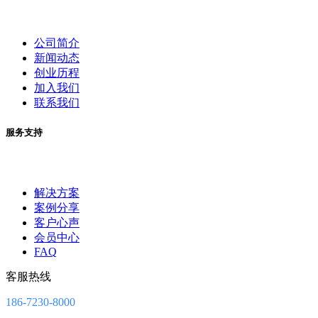
公司简介
新闻动态
创业历程
加入我们
联系我们
服务支持
解决方案
案例分享
客户心声
会员中心
FAQ
客服热线
186-7230-8000