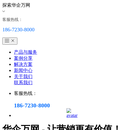
探索华企万网
客服热线：
186-7230-8000
产品与服务
案例分享
解决方案
新闻中心
关于我们
联系我们
客服热线：
186-7230-8000
华企万网 - 让营销更有价值！