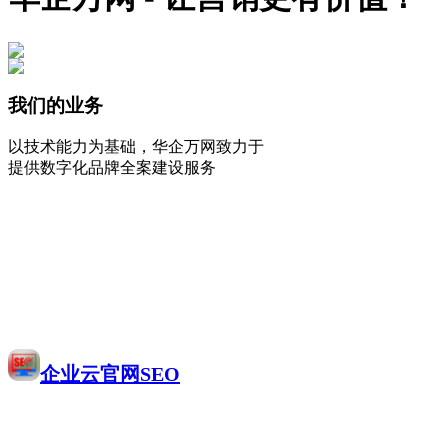
我们的业务
以技术能力为基础，华企万网致力于
提供数字化品牌全案建设服务
企业云官网SEO