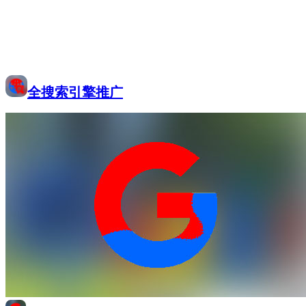
全搜索引擎推广