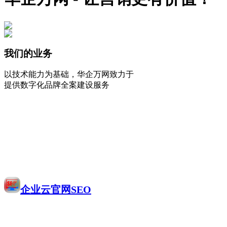
我们的业务
以技术能力为基础，华企万网致力于
提供数字化品牌全案建设服务
企业云官网SEO