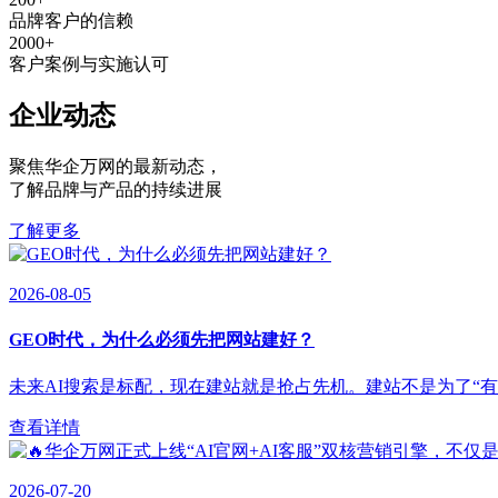
品牌客户的信赖
2000
+
客户案例与实施认可
企业动态
聚焦华企万网的最新动态
，
了解品牌与产品的持续进展
了解更多
2026-08-05
GEO时代，为什么必须先把网站建好？
未来AI搜索是标配，现在建站就是抢占先机。建站不是为了“有”，
查看详情
2026-07-20