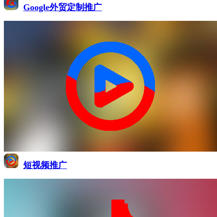
Google外贸定制推广
短视频推广