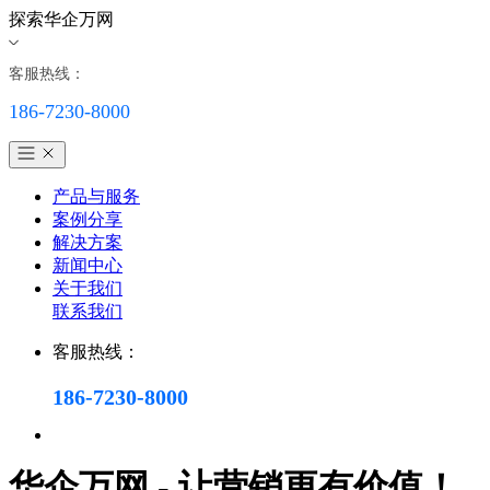
探索华企万网
客服热线：
186-7230-8000
产品与服务
案例分享
解决方案
新闻中心
关于我们
联系我们
客服热线：
186-7230-8000
华企万网 - 让营销更有价值！