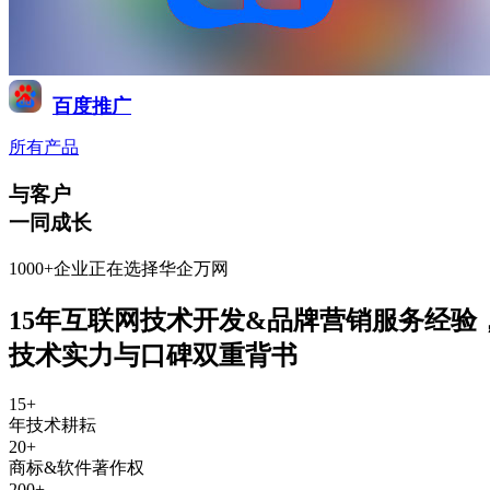
百度推广
所有产品
与客户
一同成长
1000+企业正在选择华企万网
15年互联网技术开发&品牌营销服务经验
技术实力与口碑双重背书
15
+
年技术耕耘
20
+
商标&软件著作权
200
+