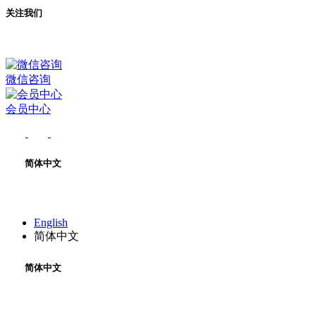
关注我们
微信咨询
会员中心
简体中文
English
简体中文
简体中文