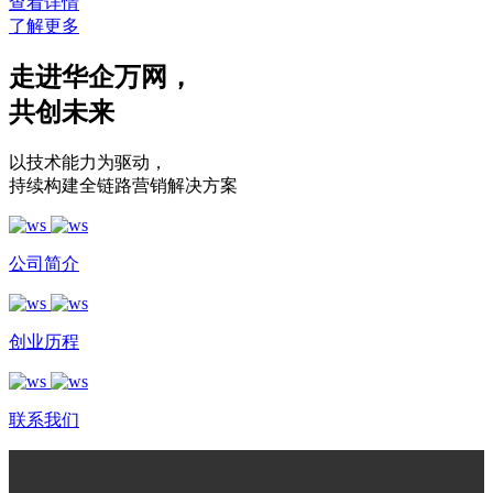
查看详情
了解更多
走进华企万网
，
共创未来
以技术能力为驱动
，
持续构建全链路营销解决方案
公司简介
创业历程
联系我们