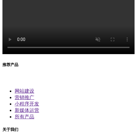
推荐产品
网站建设
营销推广
小程序开发
新媒体运营
所有产品
关于我们