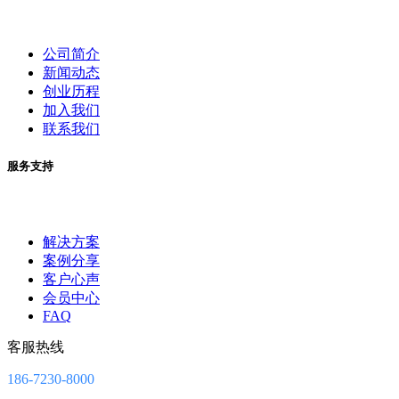
公司简介
新闻动态
创业历程
加入我们
联系我们
服务支持
解决方案
案例分享
客户心声
会员中心
FAQ
客服热线
186-7230-8000