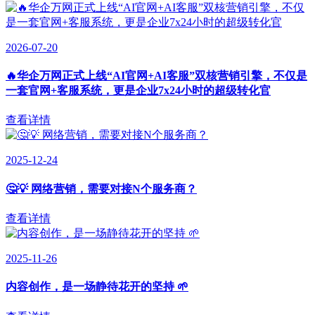
2026-07-20
🔥华企万网正式上线“AI官网+AI客服”双核营销引擎，不仅是
一套官网+客服系统，更是企业7x24小时的超级转化官
查看详情
2025-12-24
🤔💡 网络营销，需要对接N个服务商？
查看详情
2025-11-26
内容创作，是一场静待花开的坚持 🌱