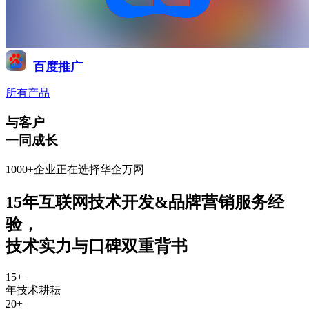
百度推广
所有产品
与客户
一同成长
1000+企业正在选择华企万网
15年互联网技术开发&品牌营销服务经
验
，
技术实力与口碑双重背书
15
+
年技术耕耘
20
+