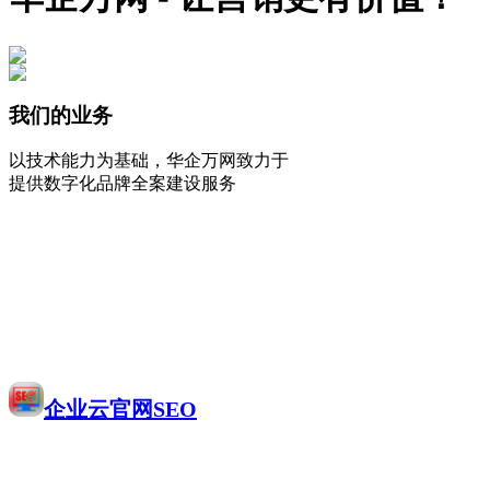
我们的业务
以技术能力为基础，华企万网致力于
提供数字化品牌全案建设服务
企业云官网SEO