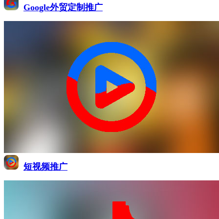
Google外贸定制推广
短视频推广