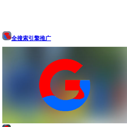
全搜索引擎推广