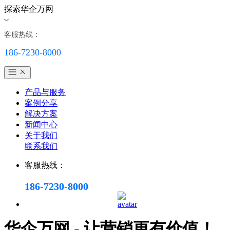
探索华企万网
客服热线：
186-7230-8000
产品与服务
案例分享
解决方案
新闻中心
关于我们
联系我们
客服热线：
186-7230-8000
华企万网 - 让营销更有价值！