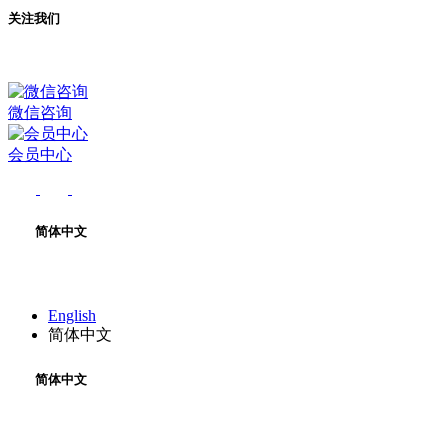
关注我们
微信咨询
会员中心
简体中文
English
简体中文
简体中文