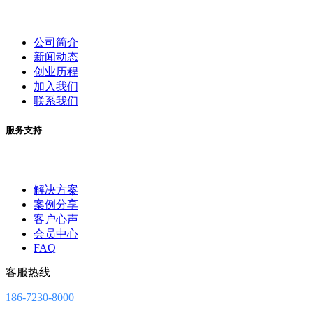
公司简介
新闻动态
创业历程
加入我们
联系我们
服务支持
解决方案
案例分享
客户心声
会员中心
FAQ
客服热线
186-7230-8000