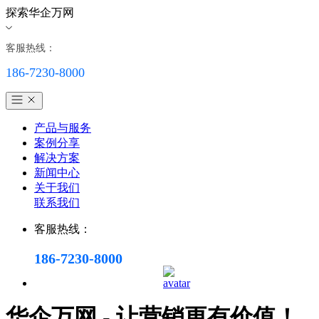
探索华企万网
客服热线：
186-7230-8000
产品与服务
案例分享
解决方案
新闻中心
关于我们
联系我们
客服热线：
186-7230-8000
华企万网 - 让营销更有价值！