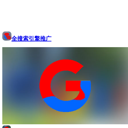
全搜索引擎推广