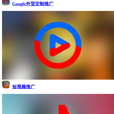
Google外贸定制推广
短视频推广