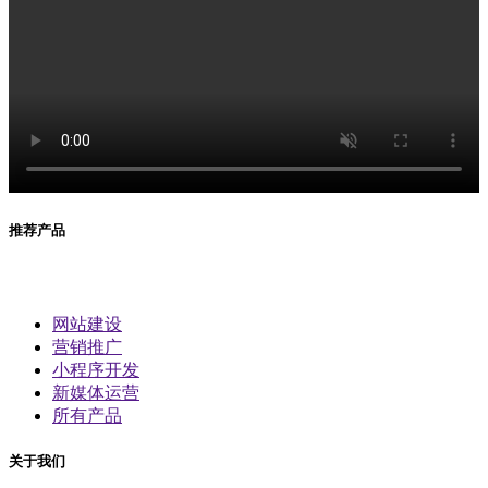
推荐产品
网站建设
营销推广
小程序开发
新媒体运营
所有产品
关于我们