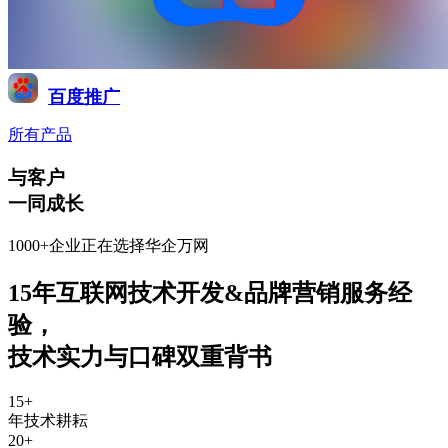
百度推广
所有产品
与客户
一同成长
1000+企业正在选择华企万网
15年互联网技术开发&品牌营销服务经
验
，
技术实力与口碑双重背书
15
+
年技术耕耘
20
+