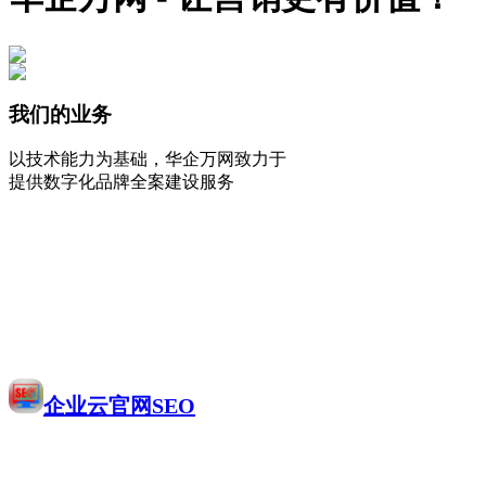
我们的业务
以技术能力为基础，华企万网致力于
提供数字化品牌全案建设服务
企业云官网SEO