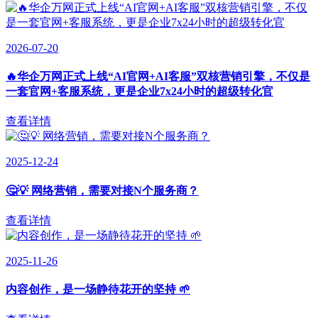
2026-07-20
🔥华企万网正式上线“AI官网+AI客服”双核营销引擎，不仅是
一套官网+客服系统，更是企业7x24小时的超级转化官
查看详情
2025-12-24
🤔💡 网络营销，需要对接N个服务商？
查看详情
2025-11-26
内容创作，是一场静待花开的坚持 🌱