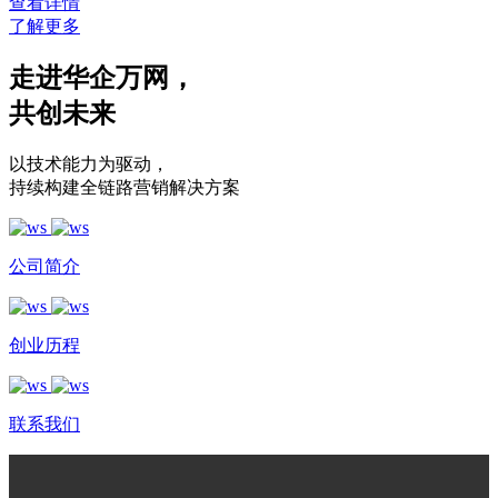
查看详情
了解更多
走进华企万网
，
共创未来
以技术能力为驱动
，
持续构建全链路营销解决方案
公司简介
创业历程
联系我们