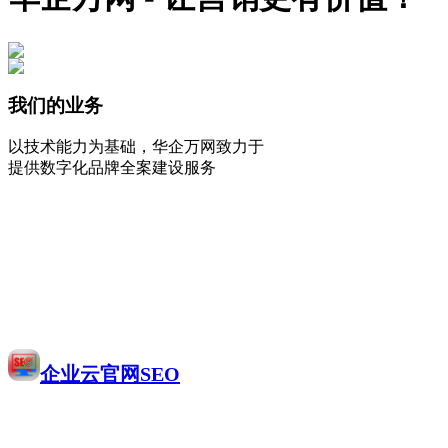
我们的业务
以技术能力为基础，华企万网致力于
提供数字化品牌全案建设服务
企业云官网SEO