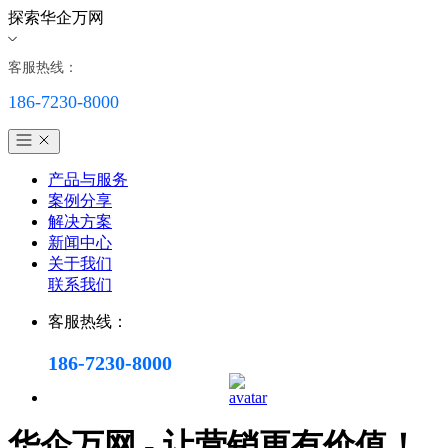
探索华企万网
客服热线：
186-7230-8000
产品与服务
案例分享
解决方案
新闻中心
关于我们
联系我们
客服热线：
186-7230-8000
华企万网 - 让营销更有价值！