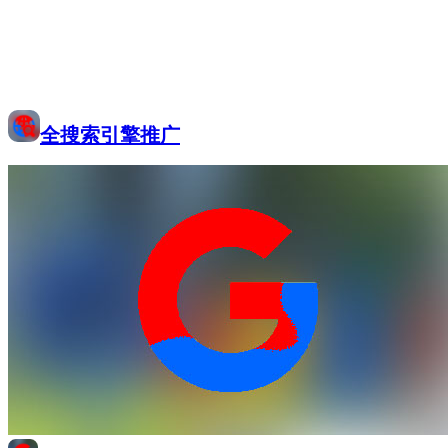
全搜索引擎推广