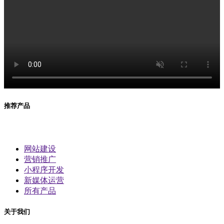
推荐产品
网站建设
营销推广
小程序开发
新媒体运营
所有产品
关于我们