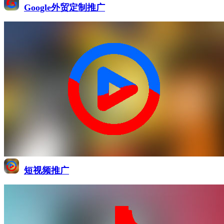
Google外贸定制推广
短视频推广