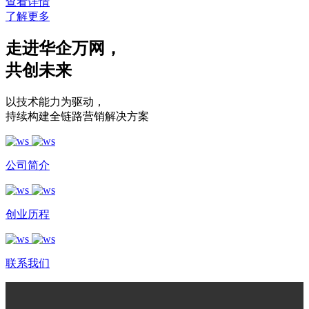
查看详情
了解更多
走进华企万网
，
共创未来
以技术能力为驱动
，
持续构建全链路营销解决方案
公司简介
创业历程
联系我们