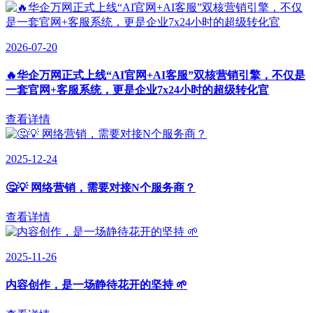
2026-07-20
🔥华企万网正式上线“AI官网+AI客服”双核营销引擎，不仅是
一套官网+客服系统，更是企业7x24小时的超级转化官
查看详情
2025-12-24
🤔💡 网络营销，需要对接N个服务商？
查看详情
2025-11-26
内容创作，是一场静待花开的坚持 🌱