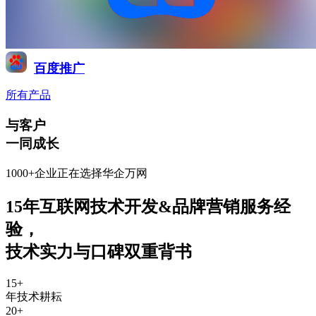
百度推广
所有产品
与客户
一同成长
1000+企业正在选择华企万网
15年互联网技术开发&品牌营销服务经
验
，
技术实力与口碑双重背书
15
+
年技术耕耘
20
+