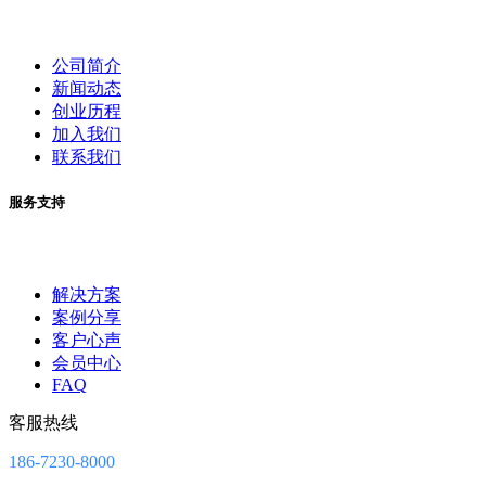
公司简介
新闻动态
创业历程
加入我们
联系我们
服务支持
解决方案
案例分享
客户心声
会员中心
FAQ
客服热线
186-7230-8000