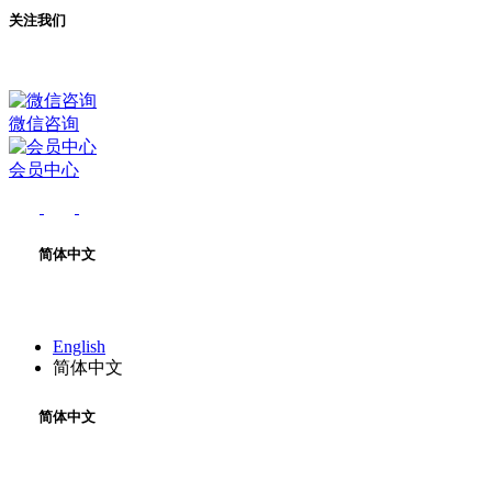
关注我们
微信咨询
会员中心
简体中文
English
简体中文
简体中文