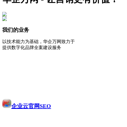
我们的业务
以技术能力为基础，华企万网致力于
提供数字化品牌全案建设服务
企业云官网SEO