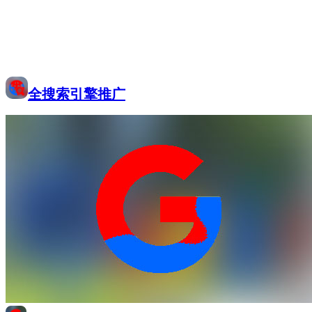
全搜索引擎推广