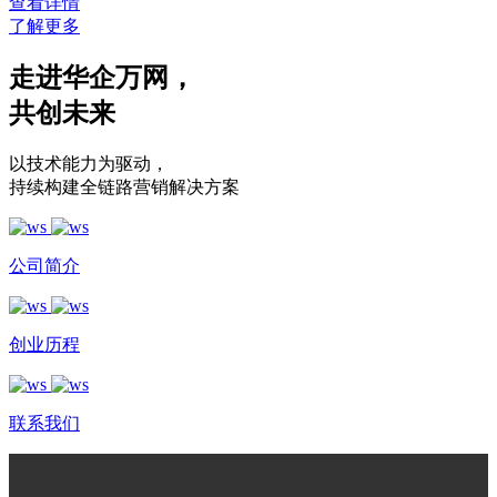
查看详情
了解更多
走进华企万网
，
共创未来
以技术能力为驱动
，
持续构建全链路营销解决方案
公司简介
创业历程
联系我们