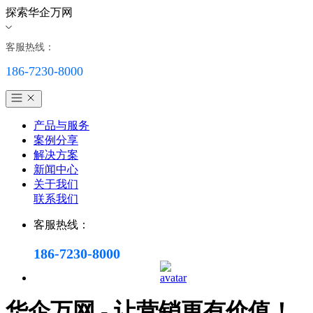
探索华企万网
客服热线：
186-7230-8000
产品与服务
案例分享
解决方案
新闻中心
关于我们
联系我们
客服热线：
186-7230-8000
华企万网 - 让营销更有价值！