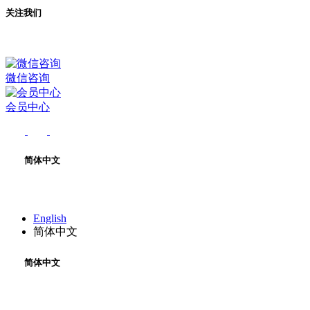
关注我们
微信咨询
会员中心
简体中文
English
简体中文
简体中文