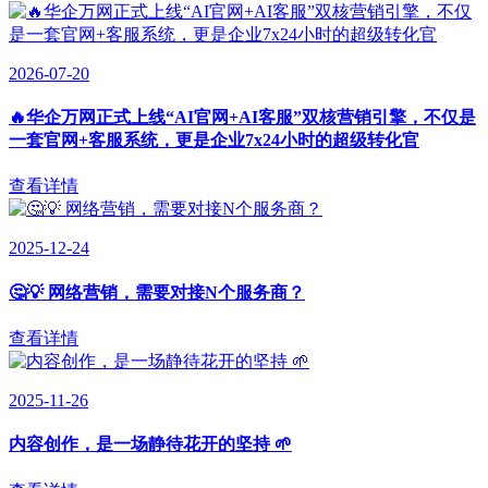
2026-07-20
🔥华企万网正式上线“AI官网+AI客服”双核营销引擎，不仅是
一套官网+客服系统，更是企业7x24小时的超级转化官
查看详情
2025-12-24
🤔💡 网络营销，需要对接N个服务商？
查看详情
2025-11-26
内容创作，是一场静待花开的坚持 🌱