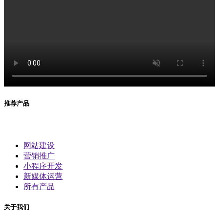
推荐产品
网站建设
营销推广
小程序开发
新媒体运营
所有产品
关于我们