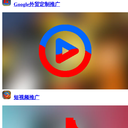
Google外贸定制推广
短视频推广