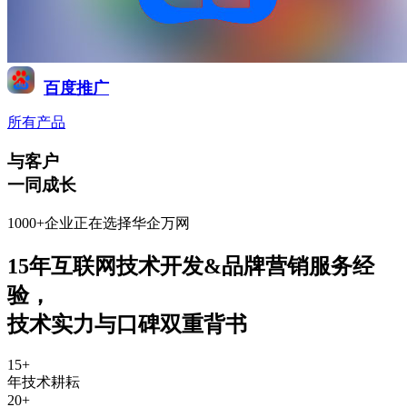
百度推广
所有产品
与客户
一同成长
1000+企业正在选择华企万网
15年互联网技术开发&品牌营销服务经
验
，
技术实力与口碑双重背书
15
+
年技术耕耘
20
+