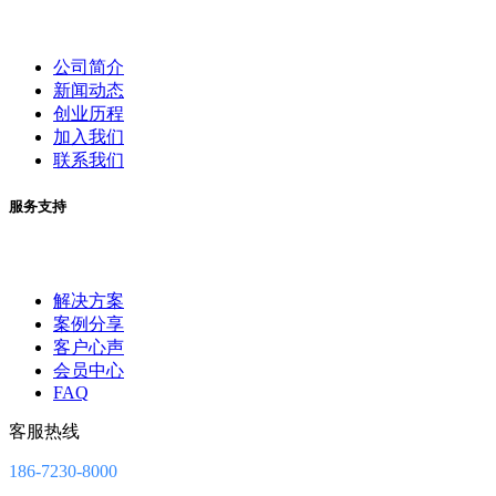
公司简介
新闻动态
创业历程
加入我们
联系我们
服务支持
解决方案
案例分享
客户心声
会员中心
FAQ
客服热线
186-7230-8000