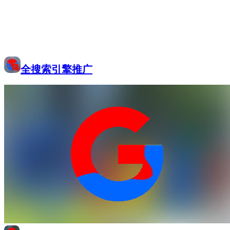
全搜索引擎推广