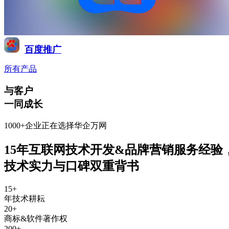
百度推广
所有产品
与客户
一同成长
1000+企业正在选择华企万网
15年互联网技术开发&品牌营销服务经验
技术实力与口碑双重背书
15
+
年技术耕耘
20
+
商标&软件著作权
200
+