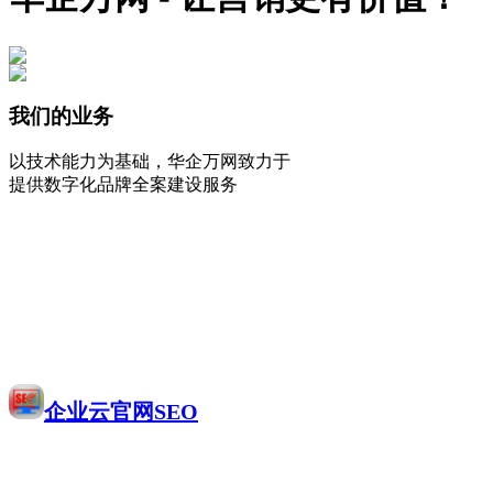
我们的业务
以技术能力为基础，华企万网致力于
提供数字化品牌全案建设服务
企业云官网SEO