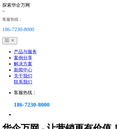
探索华企万网
客服热线：
186-7230-8000
产品与服务
案例分享
解决方案
新闻中心
关于我们
联系我们
客服热线：
186-7230-8000
华企万网 - 让营销更有价值！