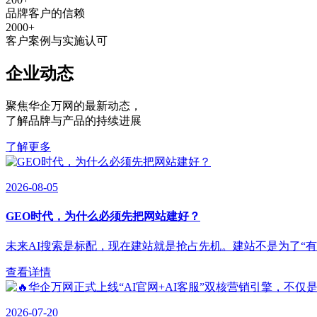
品牌客户的信赖
2000
+
客户案例与实施认可
企业动态
聚焦华企万网的最新动态
，
了解品牌与产品的持续进展
了解更多
2026-08-05
GEO时代，为什么必须先把网站建好？
未来AI搜索是标配，现在建站就是抢占先机。建站不是为了“有”，
查看详情
2026-07-20