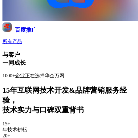
百度推广
所有产品
与客户
一同成长
1000+企业正在选择华企万网
15年互联网技术开发&品牌营销服务经
验
，
技术实力与口碑双重背书
15
+
年技术耕耘
20
+