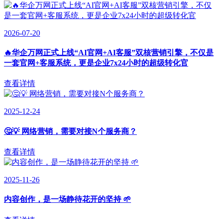
2026-07-20
🔥华企万网正式上线“AI官网+AI客服”双核营销引擎，不仅是
一套官网+客服系统，更是企业7x24小时的超级转化官
查看详情
2025-12-24
🤔💡 网络营销，需要对接N个服务商？
查看详情
2025-11-26
内容创作，是一场静待花开的坚持 🌱