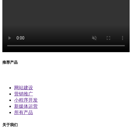
推荐产品
网站建设
营销推广
小程序开发
新媒体运营
所有产品
关于我们