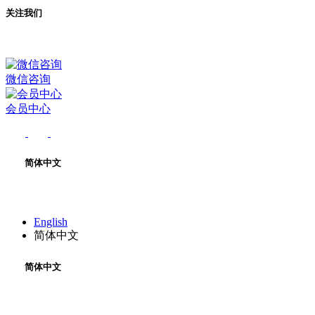
关注我们
微信咨询
会员中心
简体中文
English
简体中文
简体中文