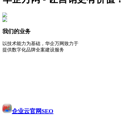
我们的业务
以技术能力为基础，华企万网致力于
提供数字化品牌全案建设服务
企业云官网SEO