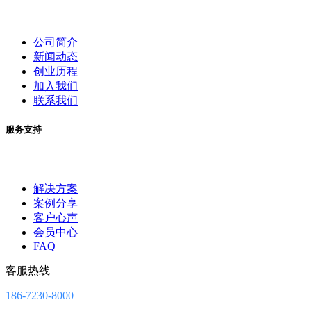
公司简介
新闻动态
创业历程
加入我们
联系我们
服务支持
解决方案
案例分享
客户心声
会员中心
FAQ
客服热线
186-7230-8000