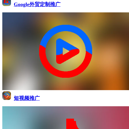
Google外贸定制推广
短视频推广