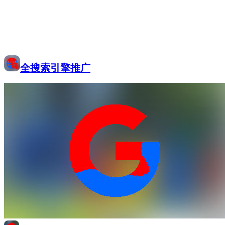
全搜索引擎推广