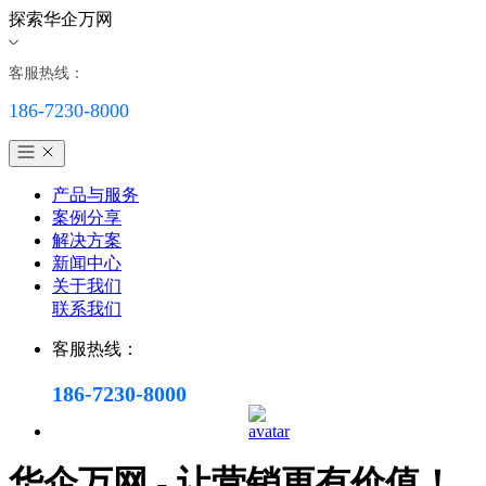
探索华企万网
客服热线：
186-7230-8000
产品与服务
案例分享
解决方案
新闻中心
关于我们
联系我们
客服热线：
186-7230-8000
华企万网 - 让营销更有价值！