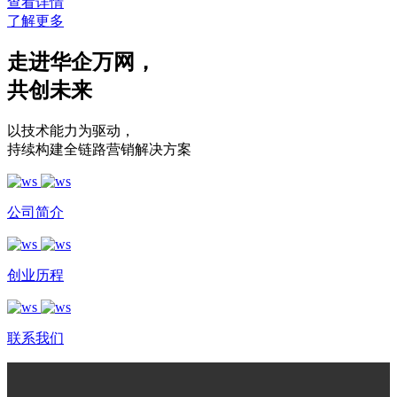
查看详情
了解更多
走进华企万网
，
共创未来
以技术能力为驱动
，
持续构建全链路营销解决方案
公司简介
创业历程
联系我们