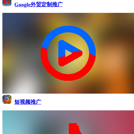
Google外贸定制推广
短视频推广