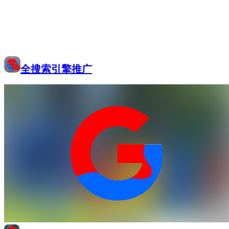
全搜索引擎推广