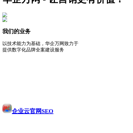
我们的业务
以技术能力为基础，华企万网致力于
提供数字化品牌全案建设服务
企业云官网SEO