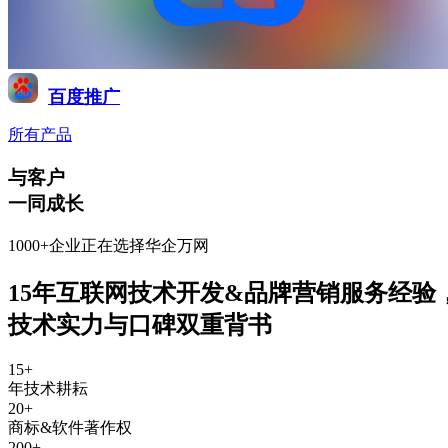
百度推广
所有产品
与客户
一同成长
1000+企业正在选择华企万网
15年互联网技术开发&品牌营销服务经验
技术实力与口碑双重背书
15
+
年技术耕耘
20
+
商标&软件著作权
200
+