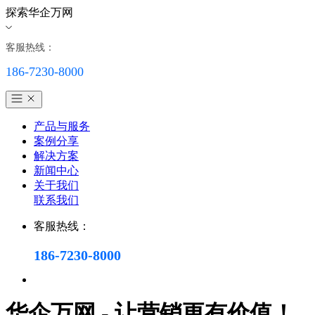
探索华企万网
客服热线：
186-7230-8000
产品与服务
案例分享
解决方案
新闻中心
关于我们
联系我们
客服热线：
186-7230-8000
华企万网 - 让营销更有价值！