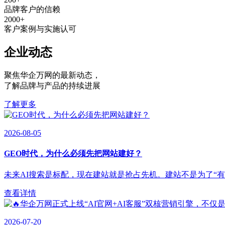
品牌客户的信赖
2000
+
客户案例与实施认可
企业动态
聚焦华企万网的最新动态
，
了解品牌与产品的持续进展
了解更多
2026-08-05
GEO时代，为什么必须先把网站建好？
未来AI搜索是标配，现在建站就是抢占先机。建站不是为了“有”，
查看详情
2026-07-20