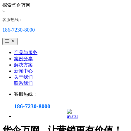
探索华企万网
客服热线：
186-7230-8000
产品与服务
案例分享
解决方案
新闻中心
关于我们
联系我们
客服热线：
186-7230-8000
华企万网 - 让营销更有价值！