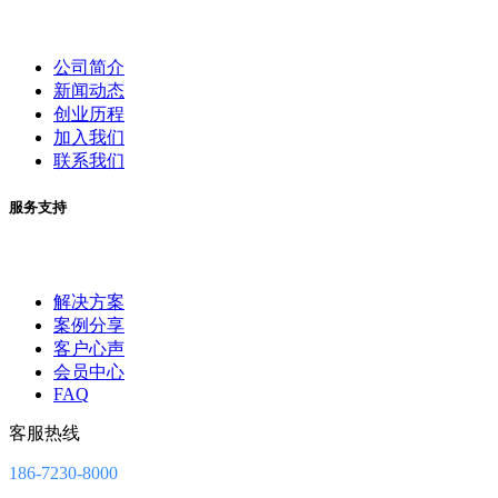
公司简介
新闻动态
创业历程
加入我们
联系我们
服务支持
解决方案
案例分享
客户心声
会员中心
FAQ
客服热线
186-7230-8000