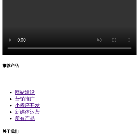
推荐产品
网站建设
营销推广
小程序开发
新媒体运营
所有产品
关于我们