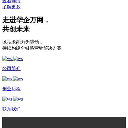
查看详情
了解更多
走进华企万网
，
共创未来
以技术能力为驱动
，
持续构建全链路营销解决方案
公司简介
创业历程
联系我们