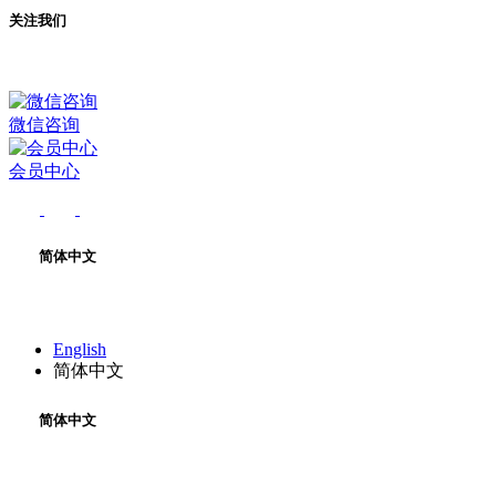
关注我们
微信咨询
会员中心
简体中文
English
简体中文
简体中文