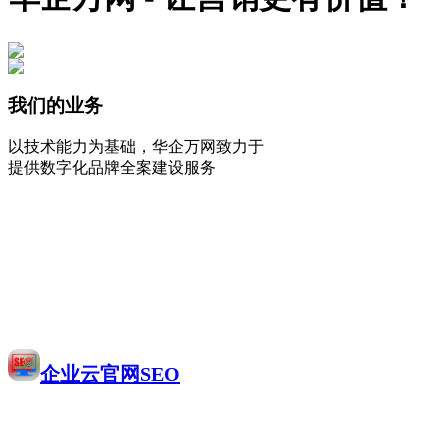
我们的业务
以技术能力为基础，华企万网致力于
提供数字化品牌全案建设服务
企业云官网SEO