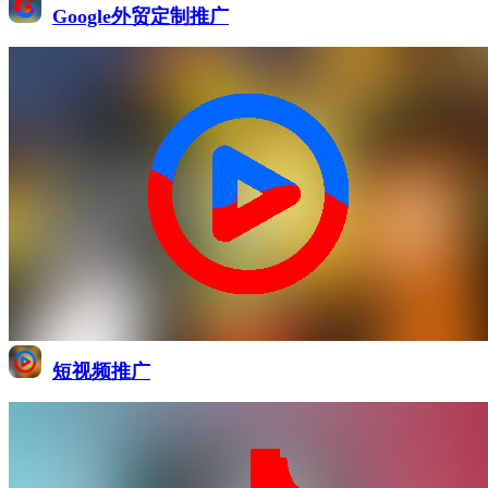
Google外贸定制推广
短视频推广