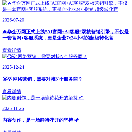
2026-07-20
🔥华企万网正式上线“AI官网+AI客服”双核营销引擎，不仅是
一套官网+客服系统，更是企业7x24小时的超级转化官
查看详情
2025-12-24
🤔💡 网络营销，需要对接N个服务商？
查看详情
2025-11-26
内容创作，是一场静待花开的坚持 🌱