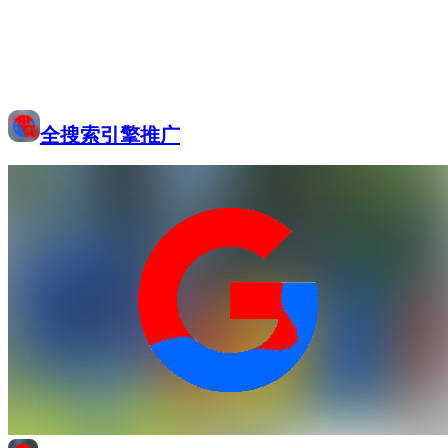
全搜索引擎推广