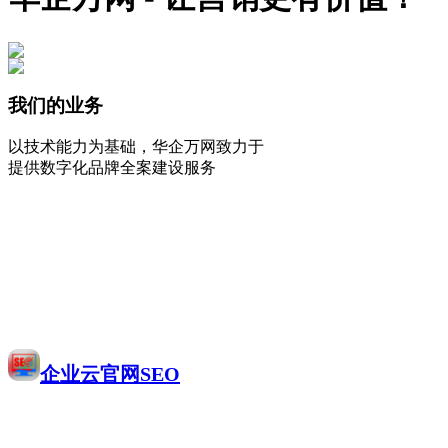
我们的业务
以技术能力为基础，华企万网致力于
提供数字化品牌全案建设服务
企业云官网SEO