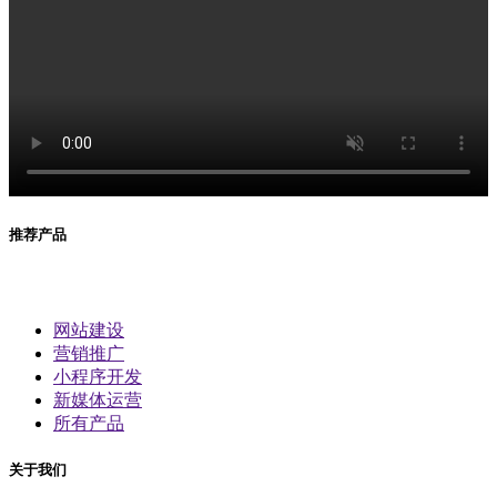
推荐产品
网站建设
营销推广
小程序开发
新媒体运营
所有产品
关于我们