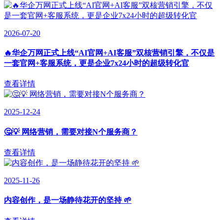
2026-07-20
🔥华企万网正式上线“AI官网+AI客服”双核营销引擎，不仅是
一套官网+客服系统，更是企业7x24小时的超级转化官
查看详情
2025-12-24
🤔💡 网络营销，需要对接N个服务商？
查看详情
2025-11-26
内容创作，是一场静待花开的坚持 🌱