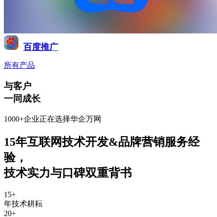
百度推广
所有产品
与客户
一同成长
1000+企业正在选择华企万网
15年互联网技术开发&品牌营销服务经
验
，
技术实力与口碑双重背书
15
+
年技术耕耘
20
+