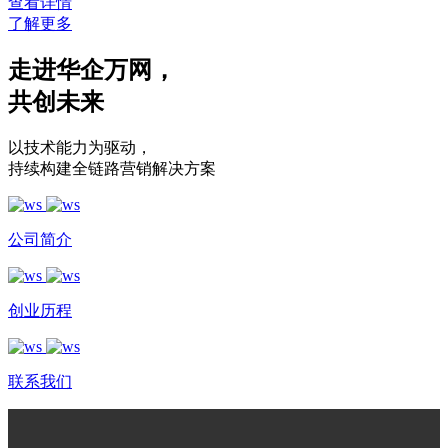
查看详情
了解更多
走进华企万网
，
共创未来
以技术能力为驱动
，
持续构建全链路营销解决方案
公司简介
创业历程
联系我们