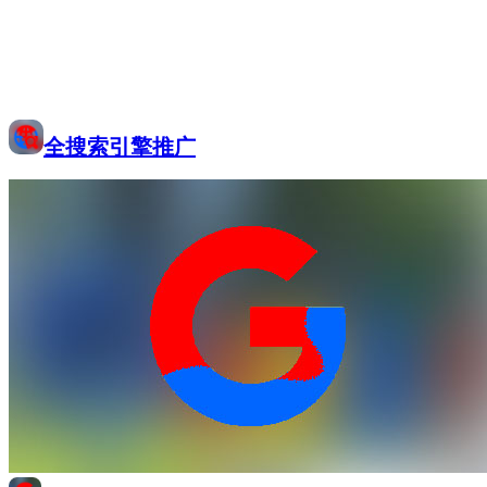
全搜索引擎推广