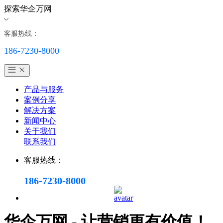
探索华企万网
客服热线：
186-7230-8000
产品与服务
案例分享
解决方案
新闻中心
关于我们
联系我们
客服热线：
186-7230-8000
华企万网 - 让营销更有价值！