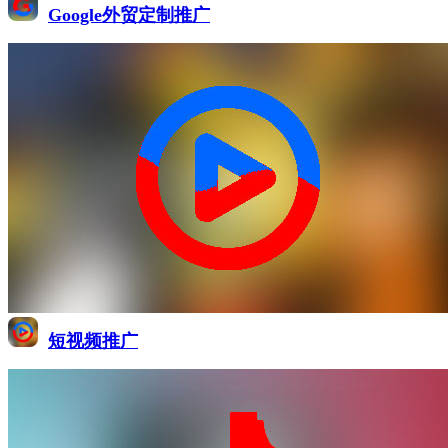
Google外贸定制推广
短视频推广