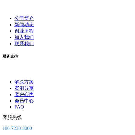
公司简介
新闻动态
创业历程
加入我们
联系我们
服务支持
解决方案
案例分享
客户心声
会员中心
FAQ
客服热线
186-7230-8000