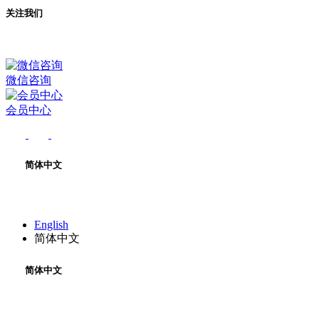
关注我们
微信咨询
会员中心
简体中文
English
简体中文
简体中文