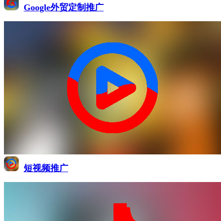
Google外贸定制推广
短视频推广