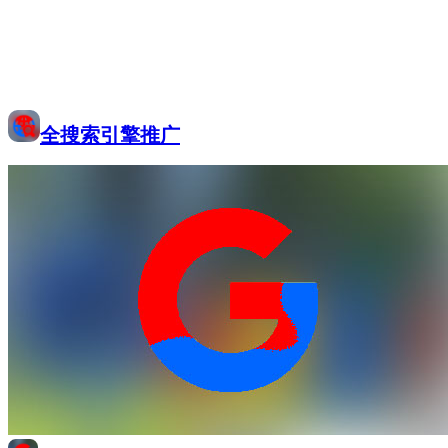
全搜索引擎推广