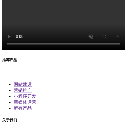
推荐产品
网站建设
营销推广
小程序开发
新媒体运营
所有产品
关于我们