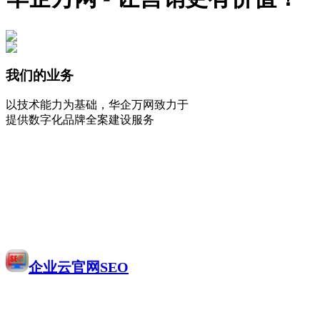
我们的业务
以技术能力为基础，华企万网致力于
提供数字化品牌全案建设服务
企业云官网SEO