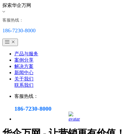
探索华企万网
客服热线：
186-7230-8000
产品与服务
案例分享
解决方案
新闻中心
关于我们
联系我们
客服热线：
186-7230-8000
华企万网 - 让营销更有价值！