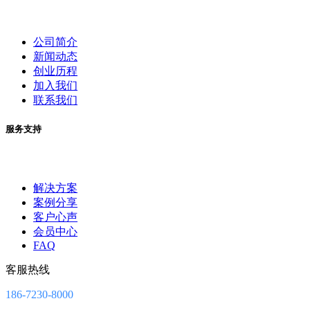
公司简介
新闻动态
创业历程
加入我们
联系我们
服务支持
解决方案
案例分享
客户心声
会员中心
FAQ
客服热线
186-7230-8000