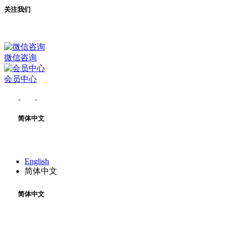
关注我们
微信咨询
会员中心
简体中文
English
简体中文
简体中文