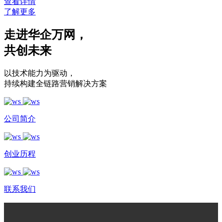
查看详情
了解更多
走进华企万网
，
共创未来
以技术能力为驱动
，
持续构建全链路营销解决方案
公司简介
创业历程
联系我们