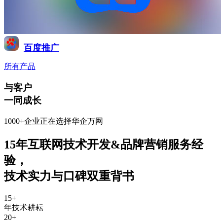
百度推广
所有产品
与客户
一同成长
1000+企业正在选择华企万网
15年互联网技术开发&品牌营销服务经
验
，
技术实力与口碑双重背书
15
+
年技术耕耘
20
+