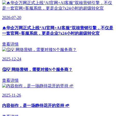
2026-07-20
🔥华企万网正式上线“AI官网+AI客服”双核营销引擎，不仅是
一套官网+客服系统，更是企业7x24小时的超级转化官
查看详情
2025-12-24
🤔💡 网络营销，需要对接N个服务商？
查看详情
2025-11-26
内容创作，是一场静待花开的坚持 🌱